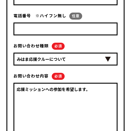
電話番号 ※ハイフン無し
任意
お問い合わせ種類
必須
お問い合わせ内容
必須