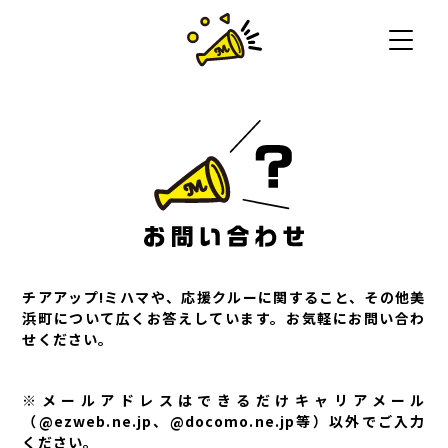
チアアップ!ミハマや、応援クルーに関すること、その他美
浜町について広くお答えしています。お気軽にお問い合わ
せください。
※メールアドレスはできるだけキャリアメール
（@ezweb.ne.jp、@docomo.ne.jp等）以外でご入力
ください。