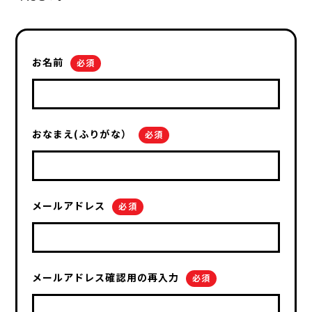
お名前
必須
おなまえ(ふりがな）
必須
メールアドレス
必須
メールアドレス確認用の再入力
必須