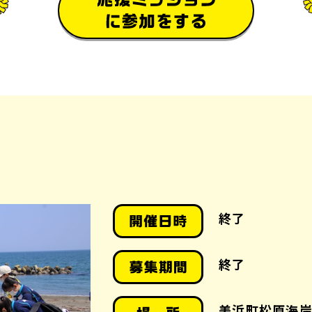
終了
終了
美浜町松原海