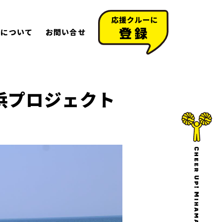
町について
お問い合せ
い浜プロジェクト