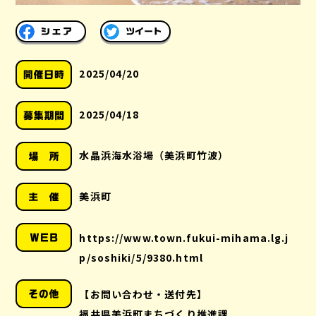
2025/04/20
2025/04/18
水晶浜海水浴場（美浜町竹波）
美浜町
https://www.town.fukui-mihama.lg.j
p/soshiki/5/9380.html
【お問い合わせ・送付先】
福井県美浜町まちづくり推進課