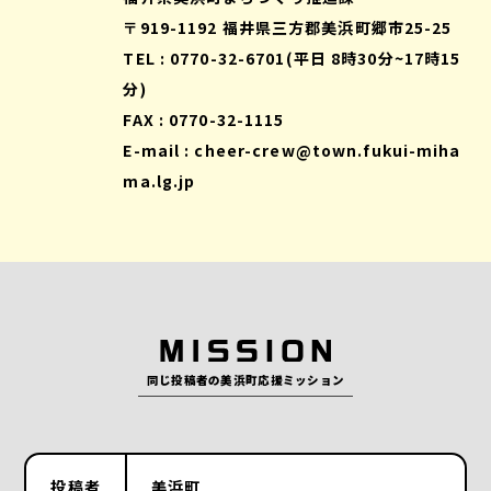
〒919-1192 福井県三方郡美浜町郷市25-25
TEL :
0770-32-6701
(平日 8時30分~17時15
分)
FAX :
0770-32-1115
E-mail :
cheer-crew@town.fukui-miha
ma.lg.jp
同じ投稿者の美浜町応援ミッション
投稿者
美浜町