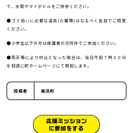
で、水筒やマイボトルをご持参ください。
●ゴミ拾いに必要な道具(火箸等)はなるべく各自でご用意
ください。
●小学生以下の方は保護者の方同伴でご参加ください。
●雨天等により中止となった場合は、当日午前７時３０分
を目途に町ホームページにて周知します。
投稿者
美浜町