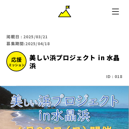
掲載日 : 2025/03/21
募集期間:
2025/04/18
美しい浜プロジェクト in 水晶
応援
浜
ミッション
ID : 018