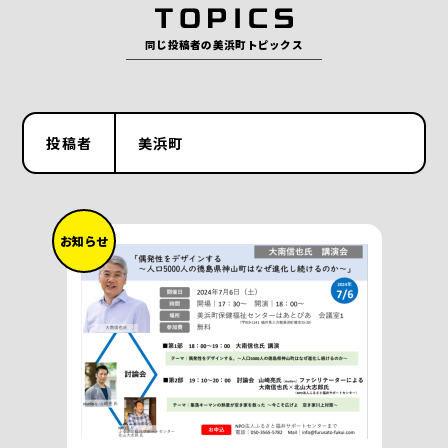
同じ投稿者の美浜町トピックス
投稿者
美浜町
お知らせ