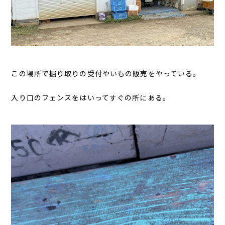
この場所で掘り取りの受付やいもの販売をやっている。
入り口のフェンスをはいってすぐの所にある。