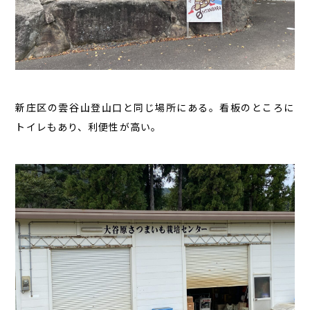
新庄区の雲谷山登山口と同じ場所にある。看板のところに
トイレもあり、利便性が高い。