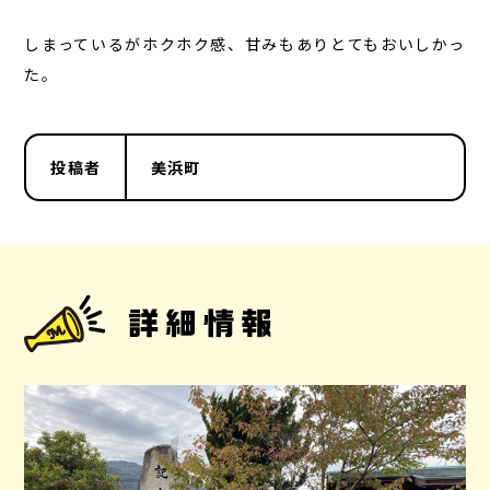
しまっているがホクホク感、甘みもありとてもおいしかっ
た。
投稿者
美浜町