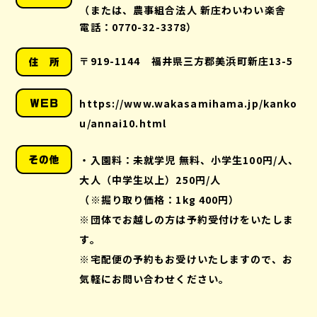
（または、農事組合法人 新庄わいわい楽舎
電話：0770-32-3378）
〒919-1144 福井県三方郡美浜町新庄13-5
https://www.wakasamihama.jp/kanko
u/annai10.html
・入園料：未就学児 無料、小学生100円/人、
大人（中学生以上）250円/人
（※掘り取り価格：1kg 400円）
※団体でお越しの方は予約受付けをいたしま
す。
※宅配便の予約もお受けいたしますので、お
気軽にお問い合わせください。