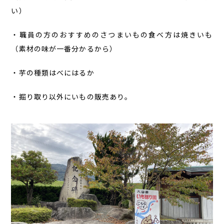
い）
・職員の方のおすすめのさつまいもの食べ方は焼きいも
（素材の味が一番分かるから）
・芋の種類はべにはるか
・掘り取り以外にいもの販売あり。