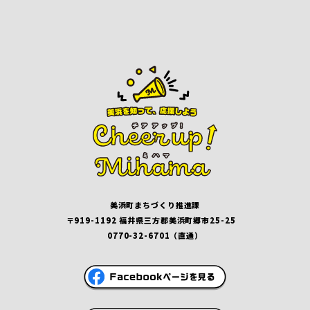
美浜町まちづくり推進課
〒919-1192 福井県三方郡美浜町郷市25-25
0770-32-6701（直通）