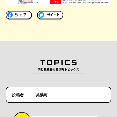
同じ投稿者の美浜町トピックス
投稿者
美浜町